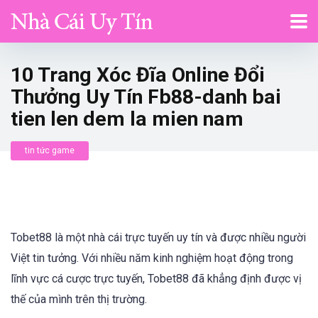
10 Trang Xóc Đĩa Online Đổi
Thưởng Uy Tín Fb88-danh bai
tien len dem la mien nam
tin tức game
Tobet88 là một nhà cái trực tuyến uy tín và được nhiều người
Việt tin tưởng. Với nhiều năm kinh nghiệm hoạt động trong
lĩnh vực cá cược trực tuyến, Tobet88 đã khẳng định được vị
thế của mình trên thị trường.