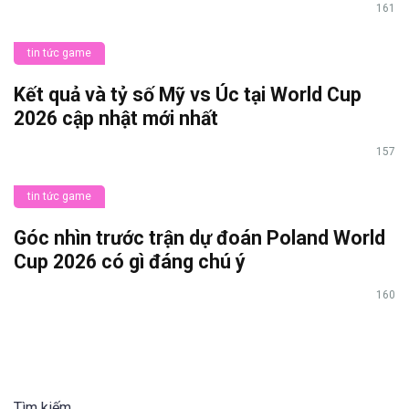
161
tin tức game
Kết quả và tỷ số Mỹ vs Úc tại World Cup
2026 cập nhật mới nhất
157
tin tức game
Góc nhìn trước trận dự đoán Poland World
Cup 2026 có gì đáng chú ý
160
Tìm kiếm