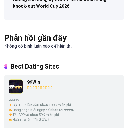
knock-out World Cup 2026
Phản hồi gần đây
Không có bình luận nào để hiển thị.
Best Dating Sites
99Win
99Win
Gửi 199K lần đầu nhận 199K miễn phí
Đăng nhập mỗi ngày để nhận tới 9999K
Tải APP và nhận 59K miễn phí
Hoàn trả lên đến 3.3%！