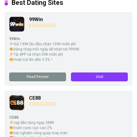
Best Dating Sites
99Win
99Win
Gửi 199K lần đầu nhận 199K miễn phí
Đăng nhập mỗi ngày để nhận tới 9999K
Tải APP và nhận 59K miễn phí
Hoàn trả lên đến 3.3%！
Read Review
Visit
CE88
CE88
nạp đầu tặng ngay 388K
hoàn cược cực cao 2%
trải nghiệm vòng quay may mắn