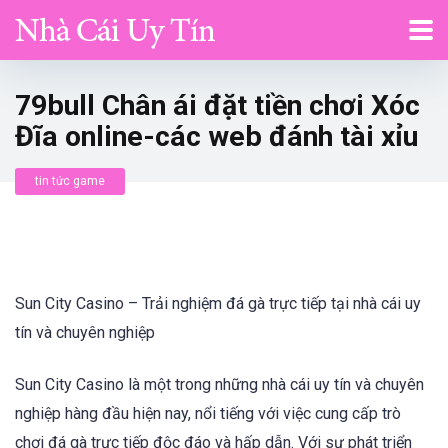
79bull Chân ái đặt tiền chơi Xóc
Đĩa online-các web đánh tài xỉu
tin tức game
Sun City Casino – Trải nghiệm đá gà trực tiếp tại nhà cái uy
tín và chuyên nghiệp
Sun City Casino là một trong những nhà cái uy tín và chuyên
nghiệp hàng đầu hiện nay, nổi tiếng với việc cung cấp trò
chơi đá gà trực tiếp độc đáo và hấp dẫn. Với sự phát triển