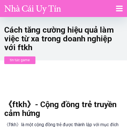
Cách tăng cường hiệu quả làm
việc từ xa trong doanh nghiệp
với ftkh
tin tức game
《ftkh》- Cộng đồng trẻ truyền
cảm hứng
《ftkh》là một cộng đồng trẻ được thành lập với mục đích