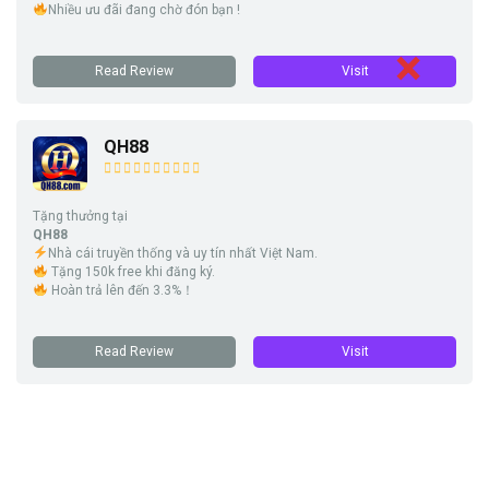
Nhiều ưu đãi đang chờ đón bạn !
Read Review
Visit
QH88
Tặng thưởng tại
QH88
Nhà cái truyền thống và uy tín nhất Việt Nam.
Tặng 150k free khi đăng ký.
Hoàn trả lên đến 3.3%！
Read Review
Visit