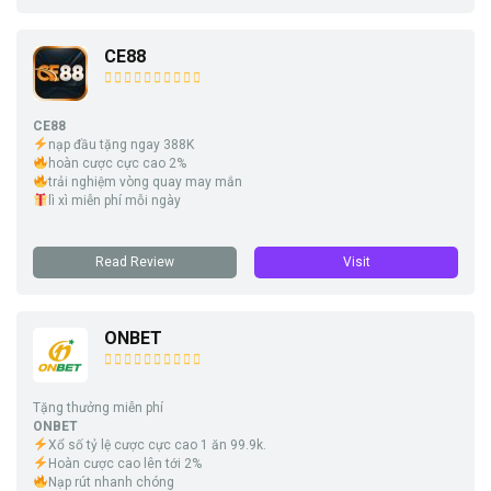
CE88
CE88
nạp đầu tặng ngay 388K
hoàn cược cực cao 2%
trải nghiệm vòng quay may mắn
lì xì miễn phí mỗi ngày
Read Review
Visit
ONBET
Tặng thưởng miễn phí
ONBET
Xổ số tỷ lệ cược cực cao 1 ăn 99.9k.
Hoàn cược cao lên tới 2%
Nạp rút nhanh chóng