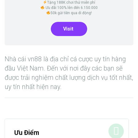
Tặng 188K chơi thử miễn phí
Ưu đãi 100% lên đến 6.150.000
50k gửi tiền qua di động!
Visit
Nhà cái vn88 là địa chỉ cá cược uy tín hàng
đầu Việt Nam. Đến với nơi đây các bạn sẽ
được trải nghiệm chất lượng dịch vụ tốt nhất,
uy tín nhất hiện nay.
Ưu Điểm