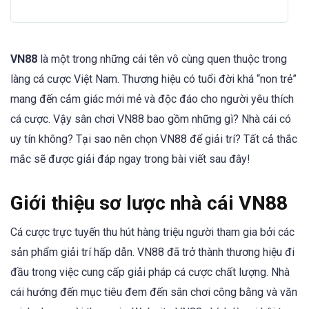
VN88
là một trong những cái tên vô cùng quen thuộc trong
làng cá cược Việt Nam. Thương hiệu có tuổi đời khá “non trẻ”
mang đến cảm giác mới mẻ và độc đáo cho người yêu thích
cá cược. Vậy sân chơi VN88 bao gồm những gì? Nhà cái có
uy tín không? Tại sao nên chọn VN88 để giải trí? Tất cả thắc
mắc sẽ được giải đáp ngay trong bài viết sau đây!
Giới thiệu sơ lược nhà cái VN88
Cá cược trực tuyến thu hút hàng triệu người tham gia bởi các
sản phẩm giải trí hấp dẫn. VN88 đã trở thành thương hiệu đi
đầu trong việc cung cấp giải pháp cá cược chất lượng. Nhà
cái hướng đến mục tiêu đem đến sân chơi công bằng và văn