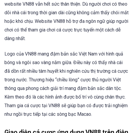
website VN88 vẫn hết sức thân thiện. Dù người chơi có theo
dõi nhà cái trong thời gian dài cũng không cảm thấy chói mắt
hoặc khó chịu. Website VN88 hỗ trợ đa ngôn ngữ giúp người
chơi có thể tham gia chơi cá cược trực tuyến một cách dễ
dàng nhất.
Logo của VN88 mang đậm bản sắc Việt Nam với hình quả
bóng và ngôi sao vàng nằm giữa. Điều này có thấy nhà cái
đã dồn rất nhiều tâm huyết khi nghiên cứu thị trường cá cược
trong nước. Thương hiệu “chiều lòng” cược thủ người Việt
thông qua phong cách giải trí mang đậm bản sắc dân tộc.
Kèm theo đó là các hình ảnh được bố trí vô cùng chân thực.
Tham gia cá cược tại VN88 sẽ giúp bạn có được trải nghiệm
như ngồi trực tiếp tại các sòng bạc Macao.
Giao diện cá cược ứng dụng VN88 trên điện