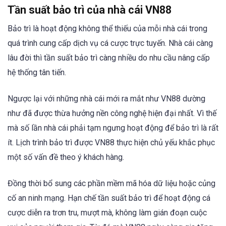
Tần suất bảo trì của nhà cái VN88
Bảo trì là hoạt động không thể thiếu của mỗi nhà cái trong
quá trình cung cấp dịch vụ cá cược trực tuyến. Nhà cái càng
lâu đời thì tần suất bảo trì càng nhiều do nhu cầu nâng cấp
hệ thống tân tiến.
Ngược lại với những nhà cái mới ra mắt như VN88 dường
như đã được thừa hưởng nền công nghệ hiện đại nhất. Vì thế
mà số lần nhà cái phải tạm ngưng hoạt động để bảo trì là rất
ít. Lịch trình bảo trì được VN88 thực hiện chủ yếu khắc phục
một số vấn đề theo ý khách hàng.
Đồng thời bổ sung các phần mềm mã hóa dữ liệu hoặc củng
cố an ninh mạng. Hạn chế tần suất bảo trì để hoạt động cá
cược diễn ra trơn tru, mượt mà, không làm gián đoạn cuộc