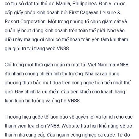
có trụ sở đặt tại thủ đô Manila, Philippines. Đơn vị được
cấp giấy phép kinh doanh bởi First Cagayan Leisure &
Resort Corporation. Một trong những tổ chức giám sát và
quản lý hoạt động kinh doanh trên toàn thế giới. Nhờ vào
điều này mà người chơi có thể hoàn toàn yên tâm khi tham
gia giải trí tại trang web VN88.
Chỉ trong một thời gian ngắn ra mắt tại Việt Nam mà VN88
đã nhanh chóng chiếm lĩnh thị trường. Nhà cái áp dụng
phương thức bảo mật dựa trên công nghệ tiên tiến nhất thế
giới. Đây chính là ưu điểm đầu tiên khiến cho khách hàng
luôn luôn tin tưởng và ủng hộ VN88.
Thương hiệu quốc tế luôn bảo vệ quyền lợi và lợi ích cho các
thành viên lựa chọn VN88. Website hứa hẹn khả năng sẽ trở
thành nhà cung cấp đầu ngành công nghiệp cá cược. Từ đó