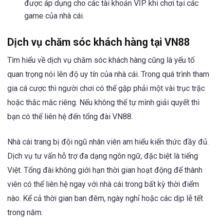
được áp dụng cho các tài khoản VIP khi chơi tại các
game của nhà cái.
Dịch vụ chăm sóc khách hàng tại VN88
Tìm hiểu về dịch vụ chăm sóc khách hàng cũng là yếu tố
quan trọng nói lên độ uy tín của nhà cái. Trong quá trình tham
gia cá cược thì người chơi có thể gặp phải một vài trục trặc
hoặc thắc mắc riêng. Nếu không thể tự mình giải quyết thì
bạn có thể liên hệ đến tổng đài VN88.
Nhà cái trang bị đội ngũ nhân viên am hiểu kiến thức đầy đủ.
Dịch vụ tư vấn hỗ trợ đa dạng ngôn ngữ, đặc biệt là tiếng
Việt. Tổng đài không giới hạn thời gian hoạt động để thành
viên có thể liên hệ ngay với nhà cái trong bất kỳ thời điểm
nào. Kể cả thời gian ban đêm, ngày nghỉ hoặc các dịp lễ tết
trong năm.