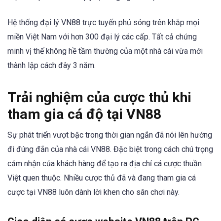
Hệ thống đại lý VN88 trực tuyến phủ sóng trên khắp mọi
miền Việt Nam với hơn 300 đại lý các cấp. Tất cả chứng
minh vị thế không hề tầm thường của một nhà cái vừa mới
thành lập cách đây 3 năm.
Trải nghiệm của cược thủ khi
tham gia cá độ tại VN88
Sự phát triển vượt bậc trong thời gian ngắn đã nói lên hướng
đi đúng đắn của nhà cái VN88. Đặc biệt trong cách chú trọng
cảm nhận của khách hàng để tạo ra địa chỉ cá cược thuần
Việt quen thuộc. Nhiều cược thủ đã và đang tham gia cá
cược tại VN88 luôn dành lời khen cho sân chơi này.