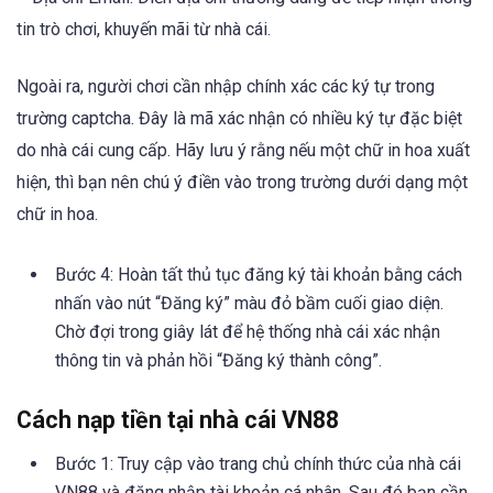
tin trò chơi, khuyến mãi từ nhà cái.
Ngoài ra, người chơi cần nhập chính xác các ký tự trong
trường captcha. Đây là mã xác nhận có nhiều ký tự đặc biệt
do nhà cái cung cấp. Hãy lưu ý rằng nếu một chữ in hoa xuất
hiện, thì bạn nên chú ý điền vào trong trường dưới dạng một
chữ in hoa.
Bước 4: Hoàn tất thủ tục đăng ký tài khoản bằng cách
nhấn vào nút “Đăng ký” màu đỏ bầm cuối giao diện.
Chờ đợi trong giây lát để hệ thống nhà cái xác nhận
thông tin và phản hồi “Đăng ký thành công”.
Cách nạp tiền tại nhà cái VN88
Bước 1: Truy cập vào trang chủ chính thức của nhà cái
VN88 và đăng nhập tài khoản cá nhân. Sau đó bạn cần