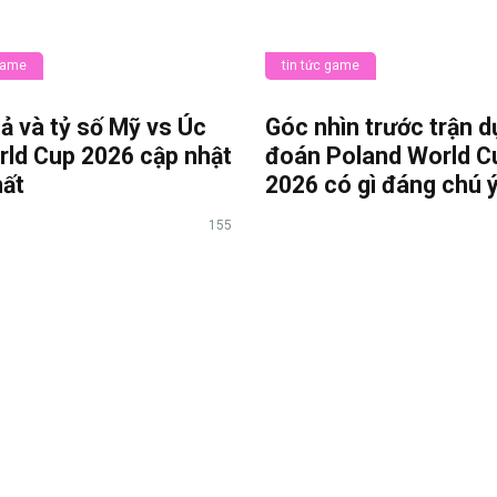
 game
tin tức game
ả và tỷ số Mỹ vs Úc
Góc nhìn trước trận d
rld Cup 2026 cập nhật
đoán Poland World C
hất
2026 có gì đáng chú 
155