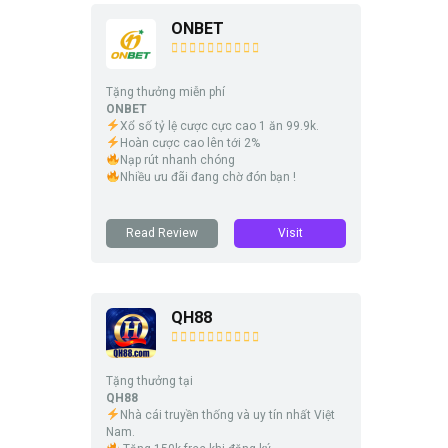
ONBET
Tặng thưởng miễn phí
ONBET
Xổ số tỷ lệ cược cực cao 1 ăn 99.9k.
Hoàn cược cao lên tới 2%
Nạp rút nhanh chóng
Nhiều ưu đãi đang chờ đón bạn !
Read Review
Visit
QH88
Tặng thưởng tại
QH88
Nhà cái truyền thống và uy tín nhất Việt
Nam.