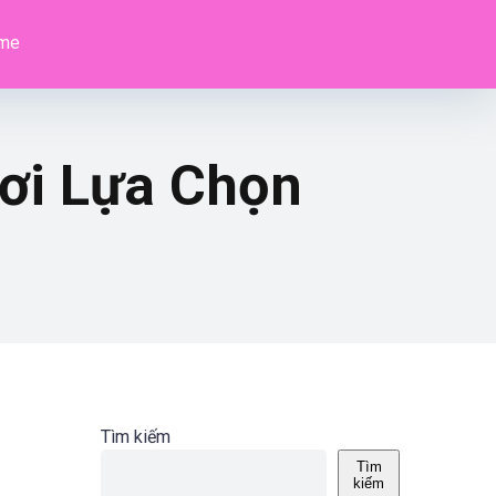
ame
ơi Lựa Chọn
Tìm kiếm
Tìm
kiếm