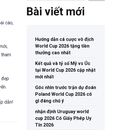
Bài viết mới
ài cào,
Hướng dẫn cá cược vô địch
World Cup 2026 tặng tiền
mới,
thưởng cao nhất
i tham
Kết quả và tỷ số Mỹ vs Úc
tại World Cup 2026 cập nhật
mới nhất
n đẹp
yến.
Góc nhìn trước trận dự đoán
Poland World Cup 2026 có
gì đáng chú ý
ấp dẫn!
nhận định Uruguay world
cup 2026 Có Giấy Phép Uy
Tín 2026