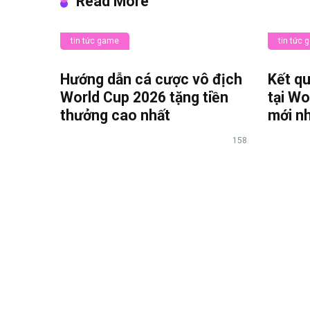
Read More
tin tức game
tin tức
Hướng dẫn cá cược vô địch
Kết qu
World Cup 2026 tặng tiền
tại Wo
thưởng cao nhất
mới n
158