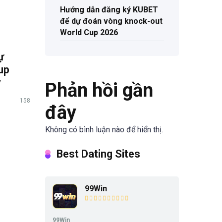
Hướng dẫn đăng ký KUBET
để dự đoán vòng knock-out
World Cup 2026
ự
up
ý
Phản hồi gần
158
đây
Không có bình luận nào để hiển thị.
Best Dating Sites
99Win
99Win