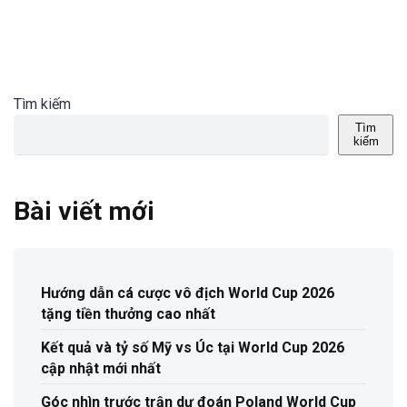
Tìm kiếm
Tìm
kiếm
Bài viết mới
Hướng dẫn cá cược vô địch World Cup 2026
tặng tiền thưởng cao nhất
Kết quả và tỷ số Mỹ vs Úc tại World Cup 2026
cập nhật mới nhất
Góc nhìn trước trận dự đoán Poland World Cup