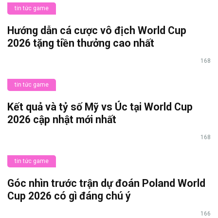
tin tức game
Hướng dẫn cá cược vô địch World Cup
2026 tặng tiền thưởng cao nhất
168
tin tức game
Kết quả và tỷ số Mỹ vs Úc tại World Cup
2026 cập nhật mới nhất
168
tin tức game
Góc nhìn trước trận dự đoán Poland World
Cup 2026 có gì đáng chú ý
166