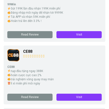
99Win
Gửi 199K lần đầu nhận 199K miễn phí
Đăng nhập mỗi ngày để nhận tới 9999K
Tải APP và nhận 59K miễn phí
Hoàn trả lên đến 3.3%！
Read Review
Visit
CE88
CE88
nạp đầu tặng ngay 388K
hoàn cược cực cao 2%
trải nghiệm vòng quay may mắn
lì xì miễn phí mỗi ngày
Read Review
Visit