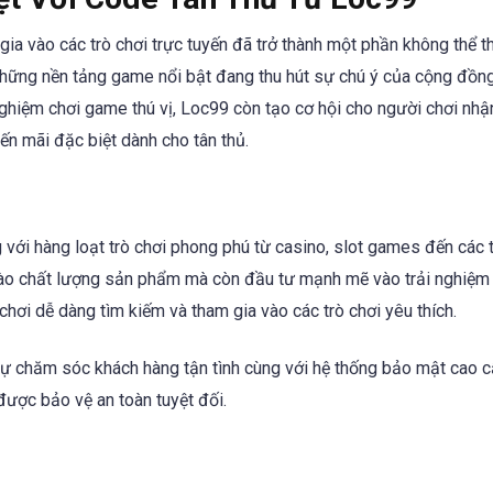
a vào các trò chơi trực tuyến đã trở thành một phần không thể t
g những nền tảng game nổi bật đang thu hút sự chú ý của cộng đồ
nghiệm chơi game thú vị, Loc99 còn tạo cơ hội cho người chơi nh
n mãi đặc biệt dành cho tân thủ.
 hàng loạt trò chơi phong phú từ casino, slot games đến các t
 vào chất lượng sản phẩm mà còn đầu tư mạnh mẽ vào trải nghiệm
chơi dễ dàng tìm kiếm và tham gia vào các trò chơi yêu thích.
chăm sóc khách hàng tận tình cùng với hệ thống bảo mật cao 
được bảo vệ an toàn tuyệt đối.