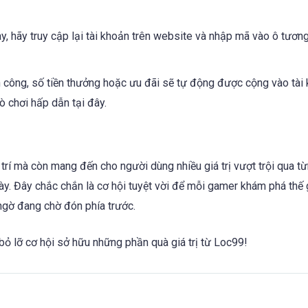
ay, hãy truy cập lại tài khoản trên website và nhập mã vào ô tươn
nh công, số tiền thưởng hoặc ưu đãi sẽ tự động được cộng vào tài
ò chơi hấp dẫn tại đây.
í mà còn mang đến cho người dùng nhiều giá trị vượt trội qua t
y. Đây chắc chắn là cơ hội tuyệt vời để mỗi gamer khám phá thế 
gờ đang chờ đón phía trước.
ỡ cơ hội sở hữu những phần quà giá trị từ Loc99!