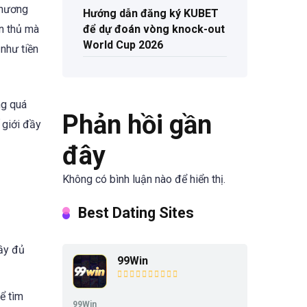
Chương
Hướng dẫn đăng ký KUBET
ân thủ mà
để dự đoán vòng knock-out
World Cup 2026
như tiền
ng quá
Phản hồi gần
 giới đầy
đây
Không có bình luận nào để hiển thị.
Best Dating Sites
đầy đủ
99Win
ể tìm
99Win