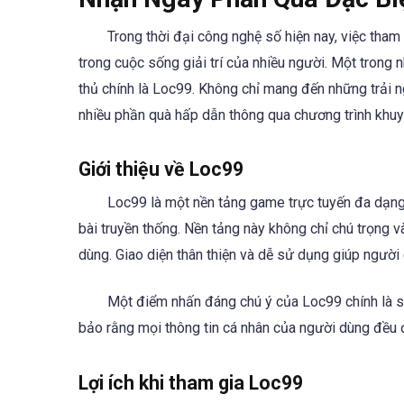
Trong thời đại công nghệ số hiện nay, việc tham gi
trong cuộc sống giải trí của nhiều người. Một tron
thủ chính là Loc99. Không chỉ mang đến những trải 
nhiều phần quà hấp dẫn thông qua chương trình khuyế
Giới thiệu về Loc99
Loc99 là một nền tảng game trực tuyến đa dạng với
bài truyền thống. Nền tảng này không chỉ chú trọng
dùng. Giao diện thân thiện và dễ sử dụng giúp người 
Một điểm nhấn đáng chú ý của Loc99 chính là sự 
bảo rằng mọi thông tin cá nhân của người dùng đều 
Lợi ích khi tham gia Loc99