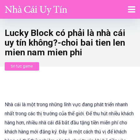
Lucky Block có phải là nhà cái
uy tín không?-choi bai tien len
mien nam mien phi
tin tức game
Nhà cái là một trong những lĩnh vực đang phát triển nhanh
nhất trong các thị trường của thế giới. Để thu hút nhiều khách
hàng hơn, nhiều nhà cái đã bắt đầu tặng tiền miễn phí cho
khách hàng mới đăng ký. Đây là một cách thú vị để khách