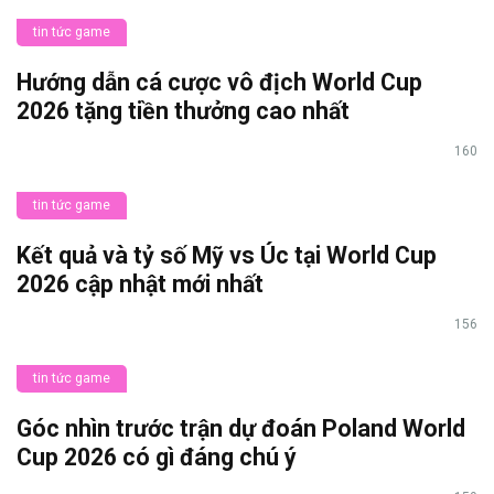
tin tức game
Hướng dẫn cá cược vô địch World Cup
2026 tặng tiền thưởng cao nhất
160
tin tức game
Kết quả và tỷ số Mỹ vs Úc tại World Cup
2026 cập nhật mới nhất
156
tin tức game
Góc nhìn trước trận dự đoán Poland World
Cup 2026 có gì đáng chú ý