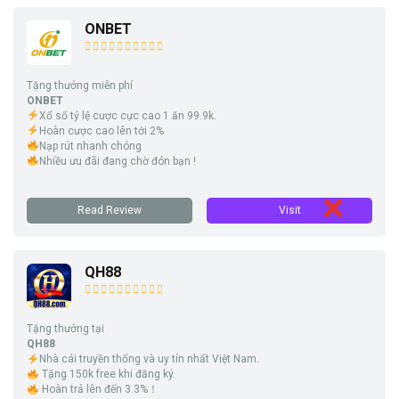
ONBET
Tặng thưởng miễn phí
ONBET
Xổ số tỷ lệ cược cực cao 1 ăn 99.9k.
Hoàn cược cao lên tới 2%
Nạp rút nhanh chóng
Nhiều ưu đãi đang chờ đón bạn !
Read Review
Visit
QH88
Tặng thưởng tại
QH88
Nhà cái truyền thống và uy tín nhất Việt Nam.
Tặng 150k free khi đăng ký.
Hoàn trả lên đến 3.3%！