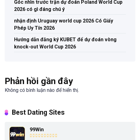
Góc nhìn trước trận dự đoán Poland World Cup
2026 có gì đáng chú ý
nhận định Uruguay world cup 2026 Có Giấy
Phép Uy Tín 2026
Hướng dẫn đăng ký KUBET để dự đoán vòng
knock-out World Cup 2026
Phản hồi gần đây
Không có bình luận nào để hiển thị.
Best Dating Sites
99Win