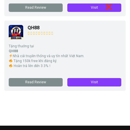
Read Review
Visit
QH88
Tặng thưởng tại
QH88
Nhà cái truyền thống và uy tín nhất Việt Nam.
Tặng 150k free khi đăng ký.
Hoàn trả lên đến 3.3%！
Read Review
Visit