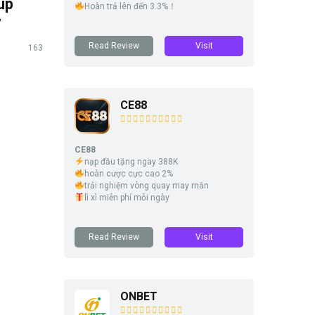
up
Hoàn trả lên đến 3.3%！
ý
Read Review
Visit
163
CE88
CE88
nạp đầu tặng ngay 388K
hoàn cược cực cao 2%
trải nghiệm vòng quay may mắn
lì xì miễn phí mỗi ngày
Read Review
Visit
ONBET