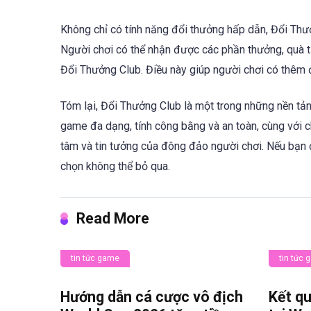
Không chỉ có tính năng đổi thưởng hấp dẫn, Đổi Thư
Người chơi có thể nhận được các phần thưởng, quà t
Đổi Thưởng Club. Điều này giúp người chơi có thêm đ
Tóm lại, Đổi Thưởng Club là một trong những nền tản
game đa dạng, tính công bằng và an toàn, cùng với 
tâm và tin tưởng của đông đảo người chơi. Nếu bạn
chọn không thể bỏ qua.
Read More
tin tức game
tin tức
Hướng dẫn cá cược vô địch
Kết qu