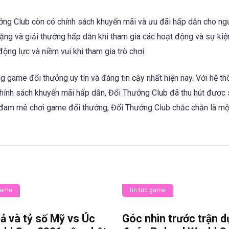
ởng Club còn có chính sách khuyến mãi và ưu đãi hấp dẫn cho ngư
ặng và giải thưởng hấp dẫn khi tham gia các hoạt động và sự kiệ
ộng lực và niềm vui khi tham gia trò chơi.
g game đổi thưởng uy tín và đáng tin cậy nhất hiện nay. Với hệ t
chính sách khuyến mãi hấp dẫn, Đổi Thưởng Club đã thu hút được
 đam mê chơi game đổi thưởng, Đổi Thưởng Club chắc chắn là mộ
 game
tin tức game
ả và tỷ số Mỹ vs Úc
Góc nhìn trước trận d