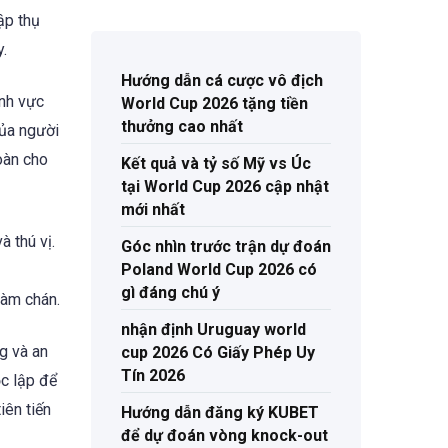
ập thụ
.
Hướng dẫn cá cược vô địch
ĩnh vực
World Cup 2026 tặng tiền
thưởng cao nhất
của người
oàn cho
Kết quả và tỷ số Mỹ vs Úc
tại World Cup 2026 cập nhật
mới nhất
 thú vị.
Góc nhìn trước trận dự đoán
Poland World Cup 2026 có
gì đáng chú ý
hàm chán.
nhận định Uruguay world
g và an
cup 2026 Có Giấy Phép Uy
Tín 2026
c lập để
iên tiến
Hướng dẫn đăng ký KUBET
để dự đoán vòng knock-out