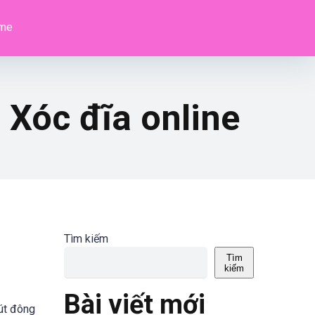
ame
 Xóc đĩa online
Tìm kiếm
Tìm
kiếm
Bài viết mới
hút đông