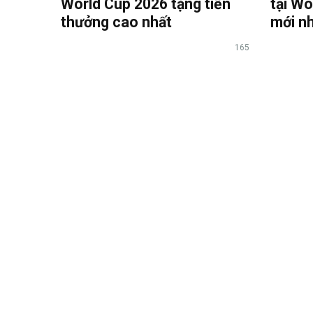
World Cup 2026 tặng tiền
tại Wo
thưởng cao nhất
mới n
165