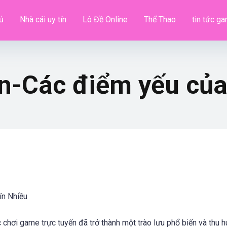
ủ
Nhà cái uy tín
Lô Đề Online
Thể Thao
tin tức g
ền-Các điểm yếu của
ín Nhiều
ệc chơi game trực tuyến đã trở thành một trào lưu phổ biến và thu 