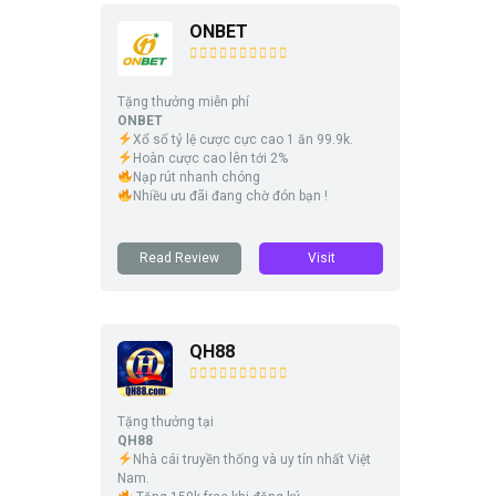
ONBET
Tặng thưởng miễn phí
ONBET
Xổ số tỷ lệ cược cực cao 1 ăn 99.9k.
Hoàn cược cao lên tới 2%
Nạp rút nhanh chóng
Nhiều ưu đãi đang chờ đón bạn !
Read Review
Visit
QH88
Tặng thưởng tại
QH88
Nhà cái truyền thống và uy tín nhất Việt
Nam.