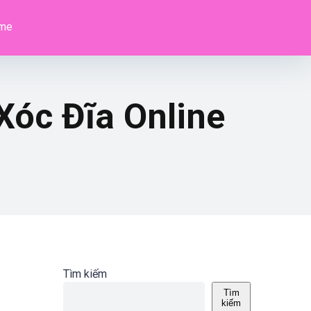
ame
Xóc Đĩa Online
Tìm kiếm
Tìm
kiếm