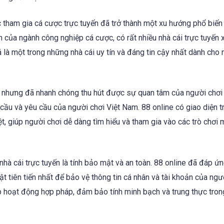
ệc tham gia cá cược trực tuyến đã trở thành một xu hướng phổ biế
ển của ngành công nghiệp cá cược, có rất nhiều nhà cái trực tuyến 
á là một trong những nhà cái uy tín và đáng tin cậy nhất dành cho
i nhưng đã nhanh chóng thu hút được sự quan tâm của người chơi 
ầu và yêu cầu của người chơi Việt Nam. 88 online có giao diện t
t, giúp người chơi dễ dàng tìm hiểu và tham gia vào các trò chơi
nhà cái trực tuyến là tính bảo mật và an toàn. 88 online đã đáp 
 tiên tiến nhất để bảo vệ thông tin cá nhân và tài khoản của ngườ
p hoạt động hợp pháp, đảm bảo tính minh bạch và trung thực tron