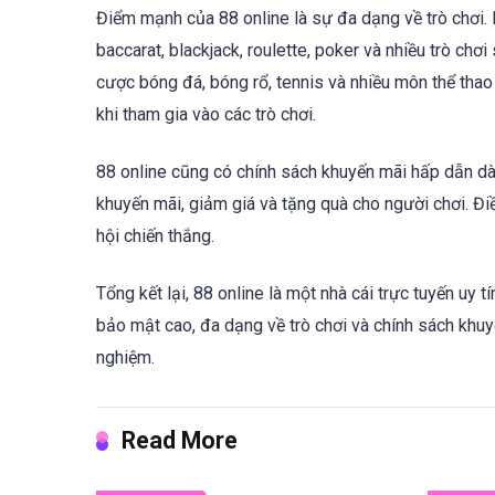
Điểm mạnh của 88 online là sự đa dạng về trò chơi. 
baccarat, blackjack, roulette, poker và nhiều trò chơi
cược bóng đá, bóng rổ, tennis và nhiều môn thể thao
khi tham gia vào các trò chơi.
88 online cũng có chính sách khuyến mãi hấp dẫn dà
khuyến mãi, giảm giá và tặng quà cho người chơi. Đi
hội chiến thắng.
Tổng kết lại, 88 online là một nhà cái trực tuyến uy t
bảo mật cao, đa dạng về trò chơi và chính sách khuy
nghiệm.
Read More