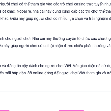
Người chơi có thể tham gia vào các trò chơi casino trực tuyến như
 slot khác. Ngoài ra, nhà cái này cũng cung cấp các trò chơi thể tha
 khác. Điều này giúp người chơi có nhiều lựa chọn và trải nghiệm
nh cho người chơi. Nhà cái này thường xuyên tổ chức các chương 
ều này giúp người chơi có cơ hội nhận được nhiều phần thưởng và
ín và đáng tin cậy dành cho người chơi Việt. Với giao diện dễ sử dụ
ến mãi hấp dẫn, 88 online đáng để người chơi Việt tham gia và trả