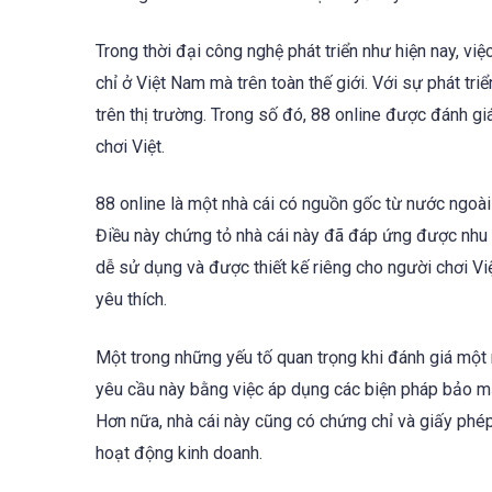
Trong thời đại công nghệ phát triển như hiện nay, vi
chỉ ở Việt Nam mà trên toàn thế giới. Với sự phát tri
trên thị trường. Trong số đó, 88 online được đánh gi
chơi Việt.
88 online là một nhà cái có nguồn gốc từ nước ngoà
Điều này chứng tỏ nhà cái này đã đáp ứng được nhu c
dễ sử dụng và được thiết kế riêng cho người chơi Việ
yêu thích.
Một trong những yếu tố quan trọng khi đánh giá một 
yêu cầu này bằng việc áp dụng các biện pháp bảo mật
Hơn nữa, nhà cái này cũng có chứng chỉ và giấy phé
hoạt động kinh doanh.