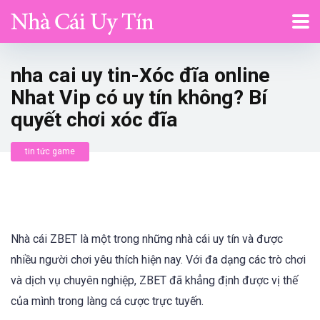
nha cai uy tin-Xóc đĩa online
Nhat Vip có uy tín không? Bí
quyết chơi xóc đĩa
tin tức game
Nhà cái ZBET là một trong những nhà cái uy tín và được
nhiều người chơi yêu thích hiện nay. Với đa dạng các trò chơi
và dịch vụ chuyên nghiệp, ZBET đã khẳng định được vị thế
của mình trong làng cá cược trực tuyến.