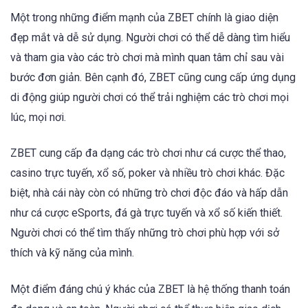
Một trong những điểm mạnh của ZBET chính là giao diện
đẹp mắt và dễ sử dụng. Người chơi có thể dễ dàng tìm hiểu
và tham gia vào các trò chơi mà mình quan tâm chỉ sau vài
bước đơn giản. Bên cạnh đó, ZBET cũng cung cấp ứng dụng
di động giúp người chơi có thể trải nghiệm các trò chơi mọi
lúc, mọi nơi.
ZBET cung cấp đa dạng các trò chơi như cá cược thể thao,
casino trực tuyến, xổ số, poker và nhiều trò chơi khác. Đặc
biệt, nhà cái này còn có những trò chơi độc đáo và hấp dẫn
như cá cược eSports, đá gà trực tuyến và xổ số kiến thiết.
Người chơi có thể tìm thấy những trò chơi phù hợp với sở
thích và kỹ năng của mình.
Một điểm đáng chú ý khác của ZBET là hệ thống thanh toán