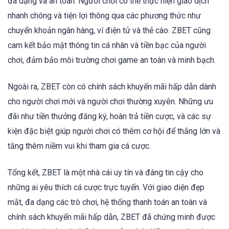
đa dạng và an toàn. Người chơi có thể thực hiện giao dịch
nhanh chóng và tiện lợi thông qua các phương thức như
chuyển khoản ngân hàng, ví điện tử và thẻ cào. ZBET cũng
cam kết bảo mật thông tin cá nhân và tiền bạc của người
chơi, đảm bảo môi trường chơi game an toàn và minh bạch.
Ngoài ra, ZBET còn có chính sách khuyến mãi hấp dẫn dành
cho người chơi mới và người chơi thường xuyên. Những ưu
đãi như tiền thưởng đăng ký, hoàn trả tiền cược, và các sự
kiện đặc biệt giúp người chơi có thêm cơ hội để thắng lớn và
tăng thêm niềm vui khi tham gia cá cược.
Tổng kết, ZBET là một nhà cái uy tín và đáng tin cậy cho
những ai yêu thích cá cược trực tuyến. Với giao diện đẹp
mắt, đa dạng các trò chơi, hệ thống thanh toán an toàn và
chính sách khuyến mãi hấp dẫn, ZBET đã chứng minh được