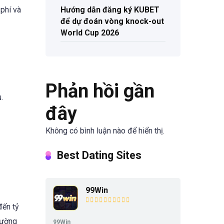
Hướng dẫn đăng ký KUBET
phí và
để dự đoán vòng knock-out
World Cup 2026
Phản hồi gần
.
đây
Không có bình luận nào để hiển thị.
Best Dating Sites
99Win
đến tỷ
hường
99Win