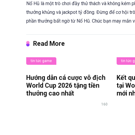
Nổ Hũ là một trò chơi đầy thử thách và không kém p
thưởng khủng và jackpot tỷ đồng. Đừng để cơ hội tr
phần thưởng bất ngờ từ Nổ Hũ. Chúc bạn may mắn v
Read More
tin tức game
tin tức
Hướng dẫn cá cược vô địch
Kết qu
World Cup 2026 tặng tiền
tại Wo
thưởng cao nhất
mới n
160