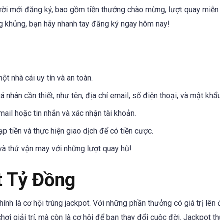
ời mới đăng ký, bao gồm tiền thưởng chào mừng, lượt quay miễn 
ng khủng, bạn hãy nhanh tay đăng ký ngay hôm nay!
ột nhà cái uy tín và an toàn.
á nhân cần thiết, như tên, địa chỉ email, số điện thoại, và mật khẩu
ail hoặc tin nhắn và xác nhận tài khoản.
p tiền và thực hiện giao dịch để có tiền cược.
 và thử vận may với những lượt quay hũ!
t Tỷ Đồng
nh là cơ hội trúng jackpot. Với những phần thưởng có giá trị lên 
hơi giải trí, mà còn là cơ hội để bạn thay đổi cuộc đời. Jackpot t