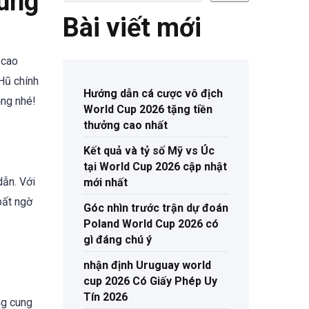
úng
Bài viết mới
 cao
 Hũ chính
Hướng dẫn cá cược vô địch
ồng nhé!
World Cup 2026 tặng tiền
thưởng cao nhất
Kết quả và tỷ số Mỹ vs Úc
tại World Cup 2026 cập nhật
dẫn. Với
mới nhất
bất ngờ
Góc nhìn trước trận dự đoán
Poland World Cup 2026 có
gì đáng chú ý
nhận định Uruguay world
cup 2026 Có Giấy Phép Uy
Tín 2026
ng cung