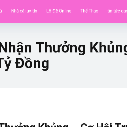
ủ
Nhà cái uy tín
Lô Đề Online
Thể Thao
tin tức g
 Nhận Thưởng Khủng
Tỷ Đồng