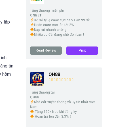
Tặng thưởng miễn phí
ONBET
Xổ số tỷ lệ cược cực cao 1 ăn 99.9k.
y lập
Hoàn cược cao lên tới 2%
Nạp rút nhanh chóng
Nhiều ưu đãi đang chờ đón bạn !
Read Review
Visit
rình
áng tin
ay hôm
QH88
Tặng thưởng tại
QH88
Nhà cái truyền thống và uy tín nhất Việt
Nam.
Tặng 150k free khi đăng ký.
Hoàn trả lên đến 3.3%！