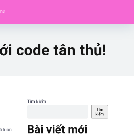
ame
i code tân thủ!
Tìm kiếm
Tìm
kiếm
Bài viết mới
i luôn