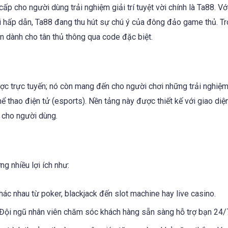
p cho người dùng trải nghiệm giải trí tuyệt vời chính là Ta88. Vớ
ãi hấp dẫn, Ta88 đang thu hút sự chú ý của đông đảo game thủ. Tr
n dành cho tân thủ thông qua code đặc biệt.
 trực tuyến; nó còn mang đến cho người chơi những trải nghiệ
ể thao điện tử (esports). Nền tảng này được thiết kế với giao diệ
 cho người dùng.
 nhiều lợi ích như:
khác nhau từ poker, blackjack đến slot machine hay live casino.
 Đội ngũ nhân viên chăm sóc khách hàng sẵn sàng hỗ trợ bạn 24/