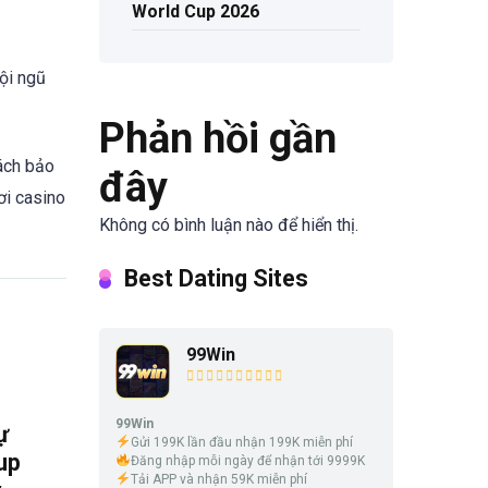
World Cup 2026
đội ngũ
Phản hồi gần
sách bảo
đây
ơi casino
Không có bình luận nào để hiển thị.
Best Dating Sites
99Win
99Win
ự
Gửi 199K lần đầu nhận 199K miễn phí
up
Đăng nhập mỗi ngày để nhận tới 9999K
Tải APP và nhận 59K miễn phí