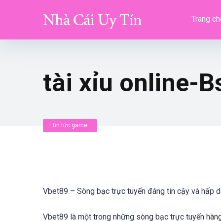
Trang ch
tài xỉu online-
tin tức game
Vbet89 – Sòng bạc trực tuyến đáng tin cậy và hấp 
Vbet89 là một trong những sòng bạc trực tuyến hàng 