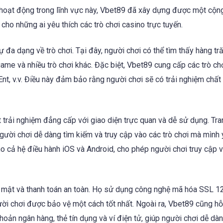
m hoạt động trong lĩnh vực này, Vbet89 đã xây dựng được một cộ
cho những ai yêu thích các trò chơi casino trực tuyến.
đa dạng về trò chơi. Tại đây, người chơi có thể tìm thấy hàng tr
game và nhiều trò chơi khác. Đặc biệt, Vbet89 cung cấp các trò ch
nt, v.v. Điều này đảm bảo rằng người chơi sẽ có trải nghiệm chất
trải nghiệm đẳng cấp với giao diện trực quan và dễ sử dụng. Tr
gười chơi dễ dàng tìm kiếm và truy cập vào các trò chơi mà mình
o cả hệ điều hành iOS và Android, cho phép người chơi truy cập 
 mật và thanh toán an toàn. Họ sử dụng công nghệ mã hóa SSL 12
ời chơi được bảo vệ một cách tốt nhất. Ngoài ra, Vbet89 cũng hỗ
oản ngân hàng, thẻ tín dụng và ví điện tử, giúp người chơi dễ dà