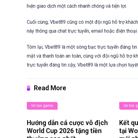
hiện giao dịch một cách nhanh chóng và tiện lợi.
Cuối cùng, Vbet89 cũng có một đội ngũ hỗ trợ khách 
này thông qua chat trực tuyến, email hoặc điện thoại
Tóm lại, Vbet89 là một sòng bạc trực tuyến đáng tin 
mật và thanh toán an toàn, cùng với đội ngũ hỗ trợ 
trực tuyến đáng tin cậy, Vbet89 là một lựa chọn tuyệt
Read More
tin tức game
tin tức
Hướng dẫn cá cược vô địch
Kết qu
World Cup 2026 tặng tiền
tại Wo