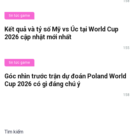
158
tin tức game
Kết quả và tỷ số Mỹ vs Úc tại World Cup
2026 cập nhật mới nhất
155
tin tức game
Góc nhìn trước trận dự đoán Poland World
Cup 2026 có gì đáng chú ý
158
Tìm kiếm