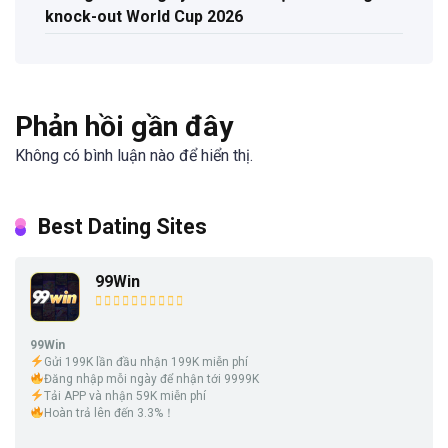
knock-out World Cup 2026
Phản hồi gần đây
Không có bình luận nào để hiển thị.
Best Dating Sites
99Win
99Win
Gửi 199K lần đầu nhận 199K miễn phí
Đăng nhập mỗi ngày để nhận tới 9999K
Tải APP và nhận 59K miễn phí
Hoàn trả lên đến 3.3%！