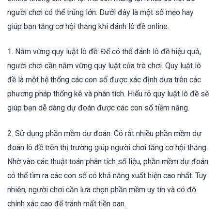
người chơi có thể trúng lớn. Dưới đây là một số mẹo hay
giúp bạn tăng cơ hội thắng khi đánh lô đề online.
1. Nắm vững quy luật lô đề: Để có thể đánh lô đề hiệu quả,
người chơi cần nắm vững quy luật của trò chơi. Quy luật lô
đề là một hệ thống các con số được xác định dựa trên các
phương pháp thống kê và phân tích. Hiểu rõ quy luật lô đề sẽ
giúp bạn dễ dàng dự đoán được các con số tiềm năng.
2. Sử dụng phần mềm dự đoán: Có rất nhiều phần mềm dự
đoán lô đề trên thị trường giúp người chơi tăng cơ hội thắng.
Nhờ vào các thuật toán phân tích số liệu, phần mềm dự đoán
có thể tìm ra các con số có khả năng xuất hiện cao nhất. Tuy
nhiên, người chơi cần lựa chọn phần mềm uy tín và có độ
chính xác cao để tránh mất tiền oan.