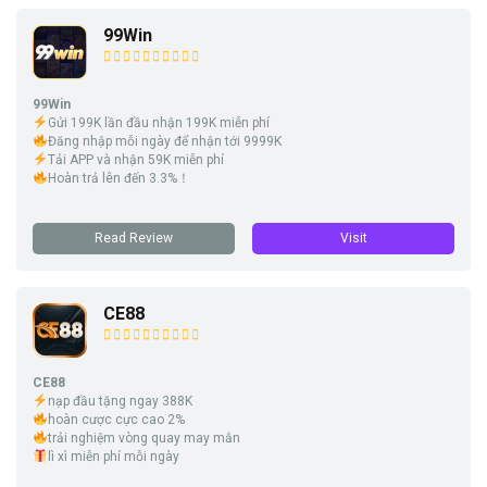
99Win
99Win
Gửi 199K lần đầu nhận 199K miễn phí
Đăng nhập mỗi ngày để nhận tới 9999K
Tải APP và nhận 59K miễn phí
Hoàn trả lên đến 3.3%！
Read Review
Visit
CE88
CE88
nạp đầu tặng ngay 388K
hoàn cược cực cao 2%
trải nghiệm vòng quay may mắn
lì xì miễn phí mỗi ngày