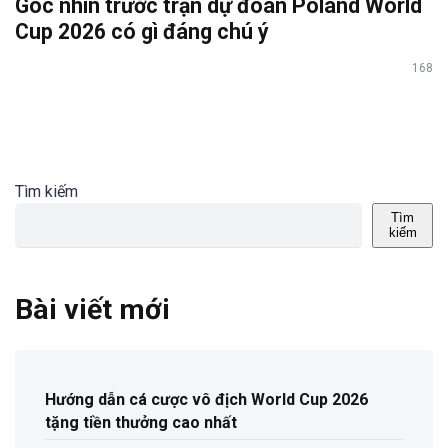
Góc nhìn trước trận dự đoán Poland World
Cup 2026 có gì đáng chú ý
168
Tìm kiếm
Tìm
kiếm
Bài viết mới
Hướng dẫn cá cược vô địch World Cup 2026
tặng tiền thưởng cao nhất