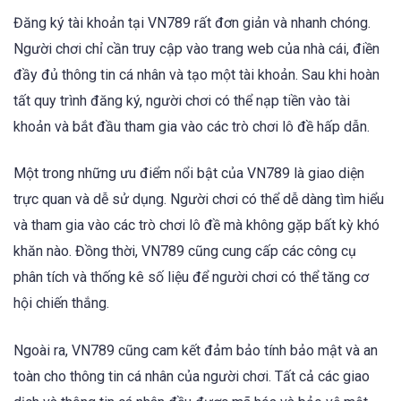
Đăng ký tài khoản tại VN789 rất đơn giản và nhanh chóng.
Người chơi chỉ cần truy cập vào trang web của nhà cái, điền
đầy đủ thông tin cá nhân và tạo một tài khoản. Sau khi hoàn
tất quy trình đăng ký, người chơi có thể nạp tiền vào tài
khoản và bắt đầu tham gia vào các trò chơi lô đề hấp dẫn.
Một trong những ưu điểm nổi bật của VN789 là giao diện
trực quan và dễ sử dụng. Người chơi có thể dễ dàng tìm hiểu
và tham gia vào các trò chơi lô đề mà không gặp bất kỳ khó
khăn nào. Đồng thời, VN789 cũng cung cấp các công cụ
phân tích và thống kê số liệu để người chơi có thể tăng cơ
hội chiến thắng.
Ngoài ra, VN789 cũng cam kết đảm bảo tính bảo mật và an
toàn cho thông tin cá nhân của người chơi. Tất cả các giao