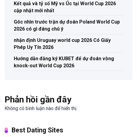
Kết quả và tỷ số Mỹ vs Úc tại World Cup 2026
cập nhật mới nhất
Góc nhìn trước trận dự đoán Poland World Cup
2026 có gì đáng chú ý
nhận định Uruguay world cup 2026 Có Giấy
Phép Uy Tín 2026
Hướng dẫn đăng ký KUBET để dự đoán vòng
knock-out World Cup 2026
Phản hồi gần đây
Không có bình luận nào để hiển thị.
Best Dating Sites