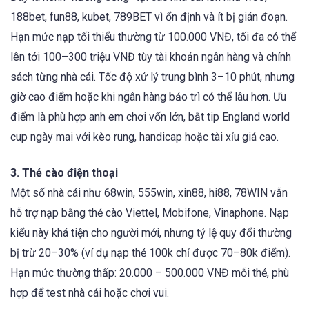
188bet, fun88, kubet, 789BET vì ổn định và ít bị gián đoạn.
Hạn mức nạp tối thiểu thường từ 100.000 VNĐ, tối đa có thể
lên tới 100–300 triệu VNĐ tùy tài khoản ngân hàng và chính
sách từng nhà cái. Tốc độ xử lý trung bình 3–10 phút, nhưng
giờ cao điểm hoặc khi ngân hàng bảo trì có thể lâu hơn. Ưu
điểm là phù hợp anh em chơi vốn lớn, bắt tip England world
cup ngày mai với kèo rung, handicap hoặc tài xỉu giá cao.
3. Thẻ cào điện thoại
Một số nhà cái như 68win, 555win, xin88, hi88, 78WIN vẫn
hỗ trợ nạp bằng thẻ cào Viettel, Mobifone, Vinaphone. Nạp
kiểu này khá tiện cho người mới, nhưng tỷ lệ quy đổi thường
bị trừ 20–30% (ví dụ nạp thẻ 100k chỉ được 70–80k điểm).
Hạn mức thường thấp: 20.000 – 500.000 VNĐ mỗi thẻ, phù
hợp để test nhà cái hoặc chơi vui.