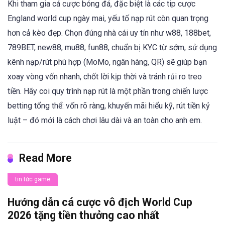
Khi tham gia cá cược bóng đá, đặc biệt là các tip cược
England world cup ngày mai, yếu tố nạp rút còn quan trọng
hơn cả kèo đẹp. Chọn đúng nhà cái uy tín như w88, 188bet,
789BET, new88, mu88, fun88, chuẩn bị KYC từ sớm, sử dụng
kênh nạp/rút phù hợp (MoMo, ngân hàng, QR) sẽ giúp bạn
xoay vòng vốn nhanh, chốt lời kịp thời và tránh rủi ro treo
tiền. Hãy coi quy trình nạp rút là một phần trong chiến lược
betting tổng thể: vốn rõ ràng, khuyến mãi hiểu kỹ, rút tiền kỷ
luật – đó mới là cách chơi lâu dài và an toàn cho anh em.
Read More
tin tức game
Hướng dẫn cá cược vô địch World Cup
2026 tặng tiền thưởng cao nhất