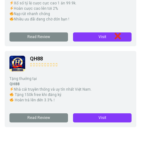
Xổ số tỷ lệ cược cực cao 1 ăn 99.9k.
Hoàn cược cao lên tới 2%
Nạp rút nhanh chóng
Nhiều ưu đãi đang chờ đón bạn !
Read Review
Visit
QH88
Tặng thưởng tại
QH88
Nhà cái truyền thống và uy tín nhất Việt Nam.
Tặng 150k free khi đăng ký.
Hoàn trả lên đến 3.3%！
Read Review
Visit