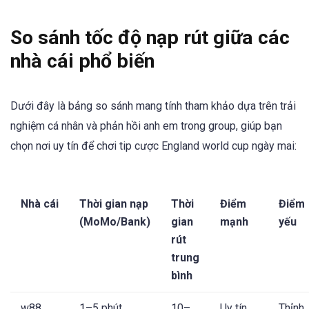
So sánh tốc độ nạp rút giữa các
nhà cái phổ biến
Dưới đây là bảng so sánh mang tính tham khảo dựa trên trải
nghiệm cá nhân và phản hồi anh em trong group, giúp bạn
chọn nơi uy tín để chơi tip cược England world cup ngày mai:
Nhà cái
Thời gian nạp
Thời
Điểm
Điểm
(MoMo/Bank)
gian
mạnh
yếu
rút
trung
bình
w88
1–5 phút
10–
Uy tín
Thỉnh