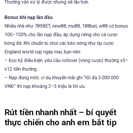
Thường vẫn xử lý được nhưng sẽ lâu hơn.
Bonus khi nạp lần đầu
Nhiều nhà như 789BET, new88, mu88, 188bet, w88 có bonus
100–150% cho lần nạp đầu, áp dụng riêng cho cá cược
bóng đá. Khi chuẩn bị chơi các kèo nóng như tip cược
England world cup ngày mai, bạn nên:
– Đọc kỹ điều kiện: yêu cầu rollover (vòng cược) thường x5–
x12 tiền thưởng.
– Nạp đúng mốc: ví dụ khuyến mãi ghi “tối đa 3.000.000
VNĐ” thì nạp khoảng 2–3 triệu là tối ưu.
Rút tiền nhanh nhất – bí quyết
thực chiến cho anh em bắt tip