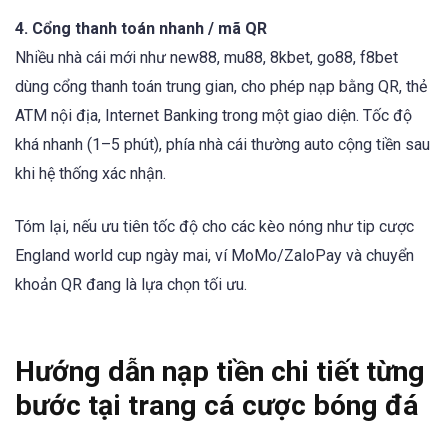
4. Cổng thanh toán nhanh / mã QR
Nhiều nhà cái mới như new88, mu88, 8kbet, go88, f8bet
dùng cổng thanh toán trung gian, cho phép nạp bằng QR, thẻ
ATM nội địa, Internet Banking trong một giao diện. Tốc độ
khá nhanh (1–5 phút), phía nhà cái thường auto cộng tiền sau
khi hệ thống xác nhận.
Tóm lại, nếu ưu tiên tốc độ cho các kèo nóng như tip cược
England world cup ngày mai, ví MoMo/ZaloPay và chuyển
khoản QR đang là lựa chọn tối ưu.
Hướng dẫn nạp tiền chi tiết từng
bước tại trang cá cược bóng đá