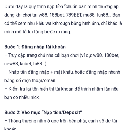
Dưới đây là quy trình nạp tiền “chuẩn bài” mình thường áp
dụng khi chơi tại w88, 188bet, 789BET, mu88, fun88… Bạn
có thể xem như kiểu walkthrough bằng hình ảnh, chỉ khác là
mình mô tả lại từng bước rõ ràng.
Bước 1: Đăng nhập tài khoản
– Truy cập trang chủ nhà cái bạn chơi (ví dụ: w88, 188bet,
new88, kubet, hi88…)
– Nhập tên đăng nhập + mật khẩu, hoặc đăng nhập nhanh
bằng số điện thoại/email.
– Kiểm tra lại tên hiển thị tài khoản để tránh nhầm lẫn nếu
bạn có nhiều nick.
Bước 2: Vào mục “Nạp tiền/Deposit”
– Thông thường nằm ở góc trên bên phải, cạnh số dư tài
khoản.