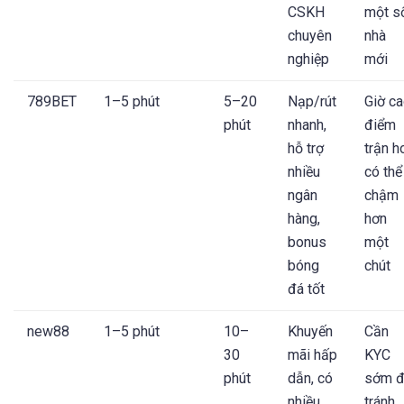
CSKH
một s
chuyên
nhà
nghiệp
mới
789BET
1–5 phút
5–20
Nạp/rút
Giờ c
phút
nhanh,
điểm
hỗ trợ
trận h
nhiều
có thể
ngân
chậm
hàng,
hơn
bonus
một
bóng
chút
đá tốt
new88
1–5 phút
10–
Khuyến
Cần
30
mãi hấp
KYC
phút
dẫn, có
sớm 
nhiều
tránh