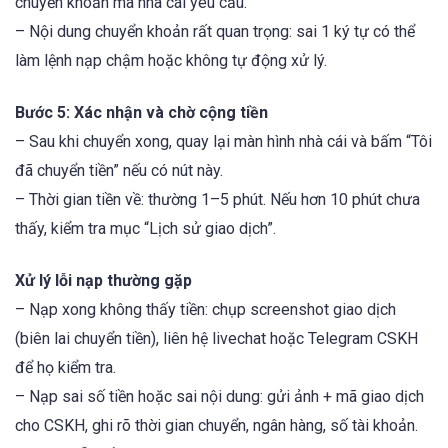
chuyển khoản mà nhà cái yêu cầu.
– Nội dung chuyển khoản rất quan trọng: sai 1 ký tự có thể
làm lệnh nạp chậm hoặc không tự động xử lý.
Bước 5: Xác nhận và chờ cộng tiền
– Sau khi chuyển xong, quay lại màn hình nhà cái và bấm “Tôi
đã chuyển tiền” nếu có nút này.
– Thời gian tiền về: thường 1–5 phút. Nếu hơn 10 phút chưa
thấy, kiểm tra mục “Lịch sử giao dịch”.
Xử lý lỗi nạp thường gặp
– Nạp xong không thấy tiền: chụp screenshot giao dịch
(biên lai chuyển tiền), liên hệ livechat hoặc Telegram CSKH
để họ kiểm tra.
– Nạp sai số tiền hoặc sai nội dung: gửi ảnh + mã giao dịch
cho CSKH, ghi rõ thời gian chuyển, ngân hàng, số tài khoản.