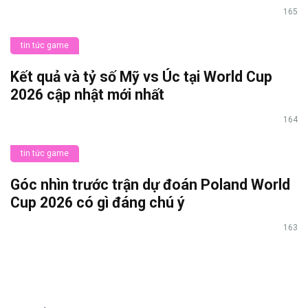
165
tin tức game
Kết quả và tỷ số Mỹ vs Úc tại World Cup
2026 cập nhật mới nhất
164
tin tức game
Góc nhìn trước trận dự đoán Poland World
Cup 2026 có gì đáng chú ý
163