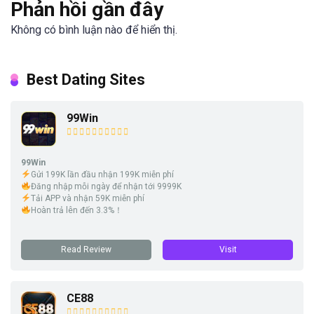
Phản hồi gần đây
Không có bình luận nào để hiển thị.
Best Dating Sites
99Win
99Win
Gửi 199K lần đầu nhận 199K miễn phí
Đăng nhập mỗi ngày để nhận tới 9999K
Tải APP và nhận 59K miễn phí
Hoàn trả lên đến 3.3%！
Read Review
Visit
CE88