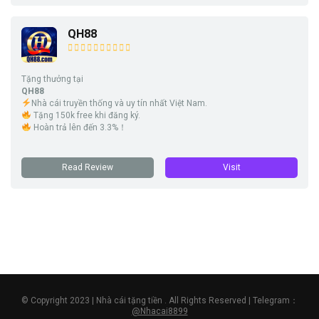
QH88
Tặng thưởng tại
QH88
Nhà cái truyền thống và uy tín nhất Việt Nam.
Tặng 150k free khi đăng ký.
Hoàn trả lên đến 3.3%！
Read Review
Visit
© Copyright 2023 | Nhà cái tặng tiền . All Rights Reserved | Telegram：
@Nhacai8899