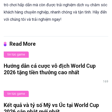
trò chơi hấp dẫn mà còn được trải nghiệm dịch vụ chăm sóc
khách hàng chuyên nghiệp, nhanh chóng và tận tình. Hãy đến
với chúng tôi và trải nghiệm ngay!
Read More
tin tức game
Hướng dẫn cá cược vô địch World Cup
2026 tặng tiền thưởng cao nhất
169
tin tức game
Kết quả và tỷ số Mỹ vs Úc tại World Cup
2026 cập nhật mới nhất