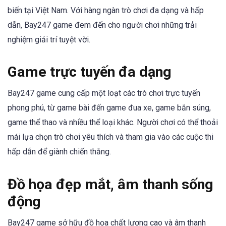
biến tại Việt Nam. Với hàng ngàn trò chơi đa dạng và hấp
dẫn, Bay247 game đem đến cho người chơi những trải
nghiệm giải trí tuyệt vời.
Game trực tuyến đa dạng
Bay247 game cung cấp một loạt các trò chơi trực tuyến
phong phú, từ game bài đến game đua xe, game bắn súng,
game thể thao và nhiều thể loại khác. Người chơi có thể thoải
mái lựa chọn trò chơi yêu thích và tham gia vào các cuộc thi
hấp dẫn để giành chiến thắng.
Đồ họa đẹp mắt, âm thanh sống
động
Bay247 game sở hữu đồ họa chất lượng cao và âm thanh